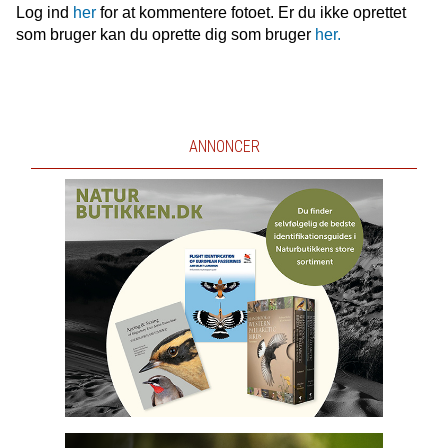
Log ind
her
for at kommentere fotoet. Er du ikke oprettet
som bruger kan du oprette dig som bruger
her.
ANNONCER