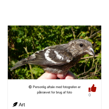
Personlig aftale med fotografen er
påkrævet for brug af foto
0
Art