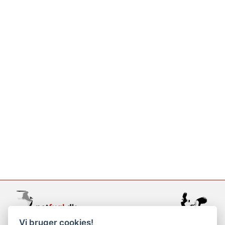
Vi bruger cookies!