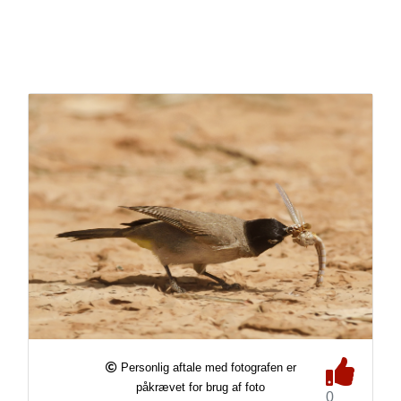
Personlig aftale med fotografen er
påkrævet for brug af foto
0