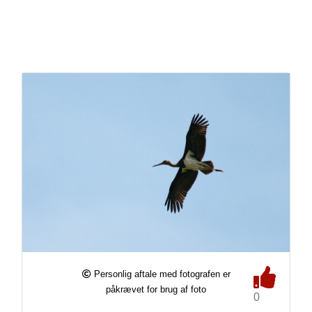
Personlig aftale med fotografen er
påkrævet for brug af foto
0