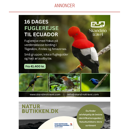
ANNONCER