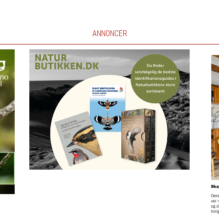
ANNONCER