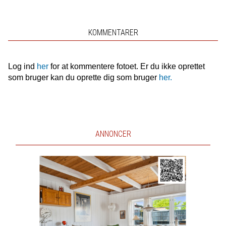
KOMMENTARER
Log ind
her
for at kommentere fotoet. Er du ikke oprettet
som bruger kan du oprette dig som bruger
her.
ANNONCER