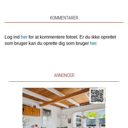
KOMMENTARER
Log ind
her
for at kommentere fotoet. Er du ikke oprettet
som bruger kan du oprette dig som bruger
her.
ANNONCER