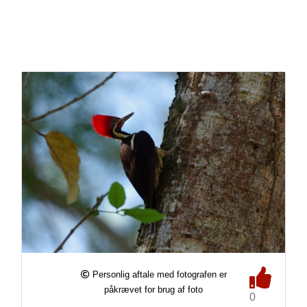
Personlig aftale med fotografen er
påkrævet for brug af foto
0