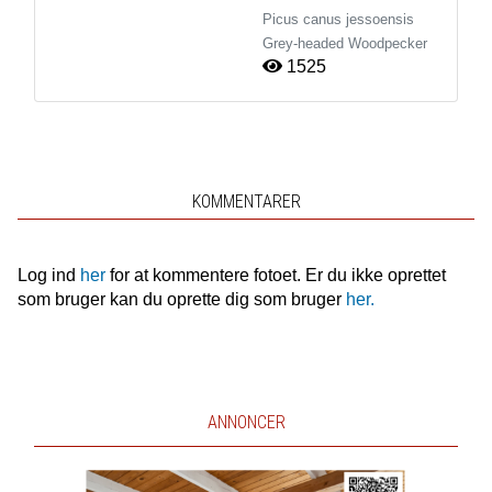
Picus canus jessoensis
Grey-headed Woodpecker
1525
KOMMENTARER
Log ind
her
for at kommentere fotoet. Er du ikke oprettet
som bruger kan du oprette dig som bruger
her.
ANNONCER