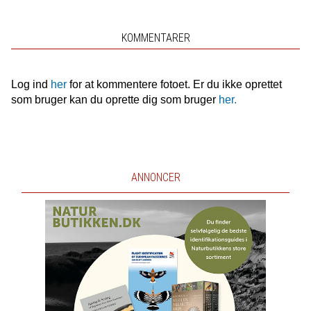
KOMMENTARER
Log ind
her
for at kommentere fotoet. Er du ikke oprettet
som bruger kan du oprette dig som bruger
her.
ANNONCER