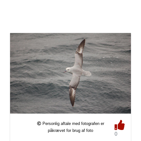
Personlig aftale med fotografen er
påkrævet for brug af foto
0