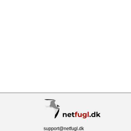
support@netfugl.dk