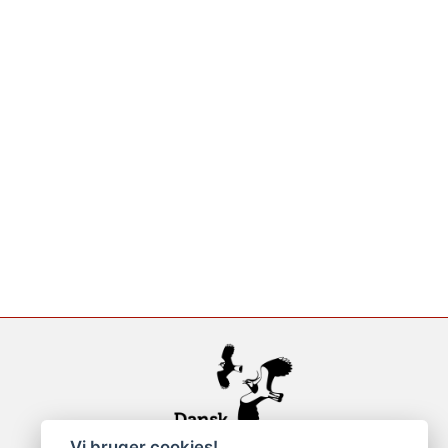
Vi bruger cookies!