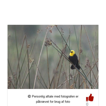
Personlig aftale med fotografen er
påkrævet for brug af foto
0