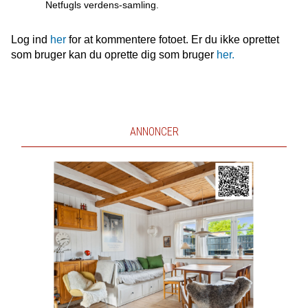
Netfugls verdens-samling.
Log ind
her
for at kommentere fotoet. Er du ikke oprettet
som bruger kan du oprette dig som bruger
her.
ANNONCER