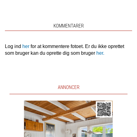
KOMMENTARER
Log ind
her
for at kommentere fotoet. Er du ikke oprettet
som bruger kan du oprette dig som bruger
her.
ANNONCER