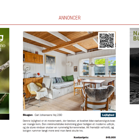
ANNONCER