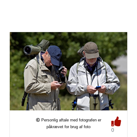
Personlig aftale med fotografen er
påkrævet for brug af foto
0