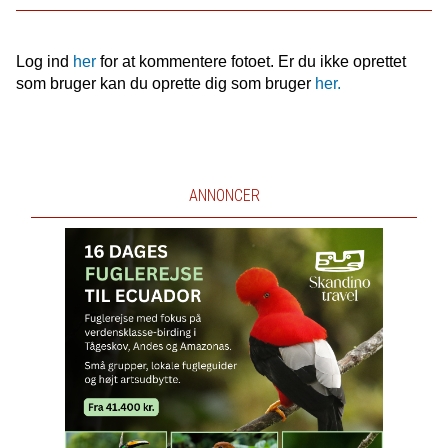
Log ind
her
for at kommentere fotoet. Er du ikke oprettet
som bruger kan du oprette dig som bruger
her.
ANNONCER