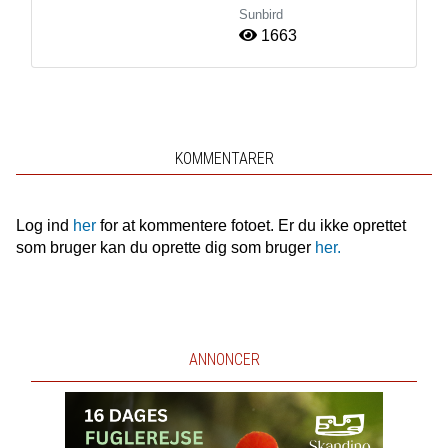
Sunbird
1663
KOMMENTARER
Log ind
her
for at kommentere fotoet. Er du ikke oprettet
som bruger kan du oprette dig som bruger
her.
ANNONCER