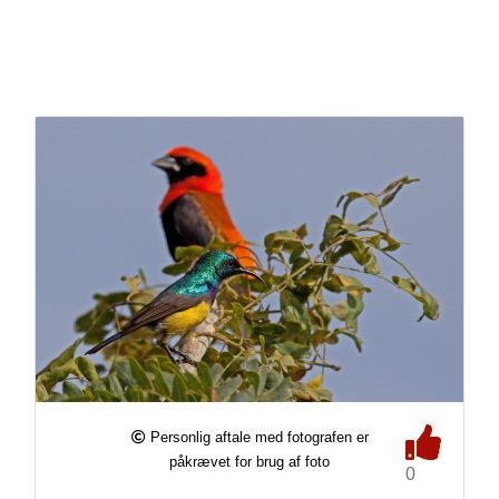
Personlig aftale med fotografen er
påkrævet for brug af foto
0