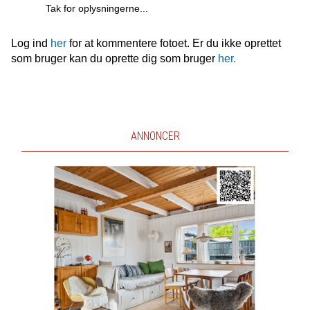
Tak for oplysningerne...
Log ind
her
for at kommentere fotoet. Er du ikke oprettet
som bruger kan du oprette dig som bruger
her.
ANNONCER