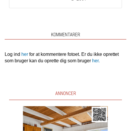
KOMMENTARER
Log ind
her
for at kommentere fotoet. Er du ikke oprettet
som bruger kan du oprette dig som bruger
her.
ANNONCER