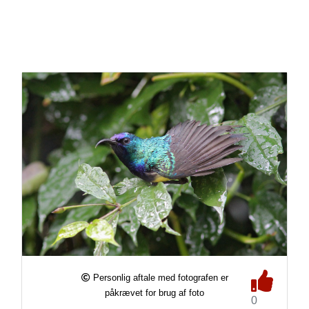
Personlig aftale med fotografen er
påkrævet for brug af foto
0