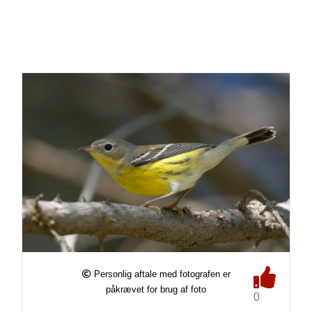
Personlig aftale med fotografen er
påkrævet for brug af foto
0