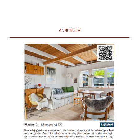
ANNONCER