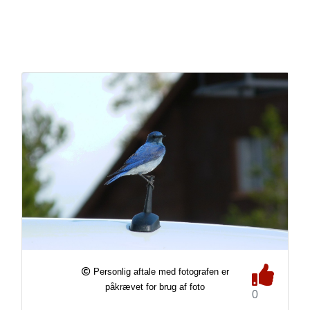
Personlig aftale med fotografen er
påkrævet for brug af foto
0