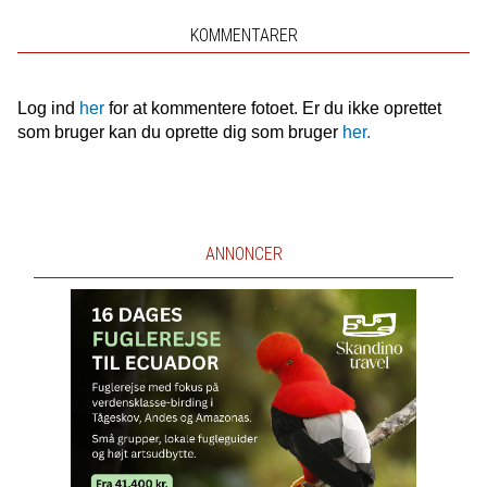
KOMMENTARER
Log ind
her
for at kommentere fotoet. Er du ikke oprettet
som bruger kan du oprette dig som bruger
her.
ANNONCER