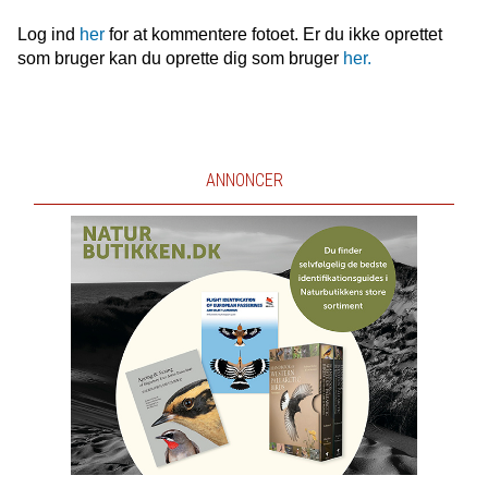
Log ind
her
for at kommentere fotoet. Er du ikke oprettet
som bruger kan du oprette dig som bruger
her.
ANNONCER