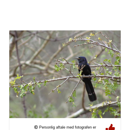
Personlig aftale med fotografen er