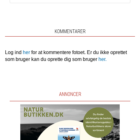
KOMMENTARER
Log ind
her
for at kommentere fotoet. Er du ikke oprettet
som bruger kan du oprette dig som bruger
her.
ANNONCER