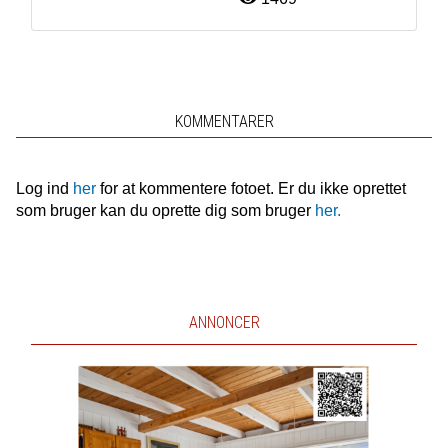
KOMMENTARER
Log ind
her
for at kommentere fotoet. Er du ikke oprettet
som bruger kan du oprette dig som bruger
her.
ANNONCER