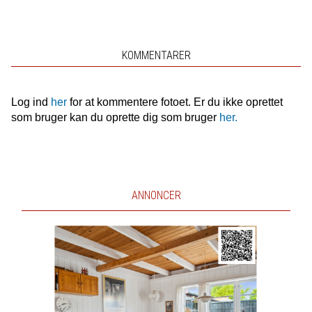
KOMMENTARER
Log ind
her
for at kommentere fotoet. Er du ikke oprettet
som bruger kan du oprette dig som bruger
her.
ANNONCER