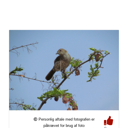
Personlig aftale med fotografen er
påkrævet for brug af foto