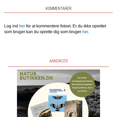
KOMMENTARER
Log ind
her
for at kommentere fotoet. Er du ikke oprettet
som bruger kan du oprette dig som bruger
her.
ANNONCER