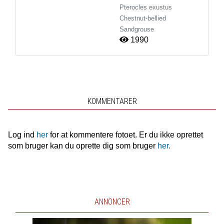
Pterocles exustus
Chestnut-bellied
Sandgrouse
1990
KOMMENTARER
Log ind
her
for at kommentere fotoet. Er du ikke oprettet
som bruger kan du oprette dig som bruger
her.
ANNONCER