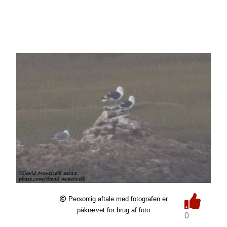
Personlig aftale med fotografen er
påkrævet for brug af foto
0