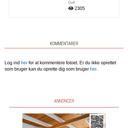
Gull
2305
KOMMENTARER
Log ind
her
for at kommentere fotoet. Er du ikke oprettet
som bruger kan du oprette dig som bruger
her.
ANNONCER