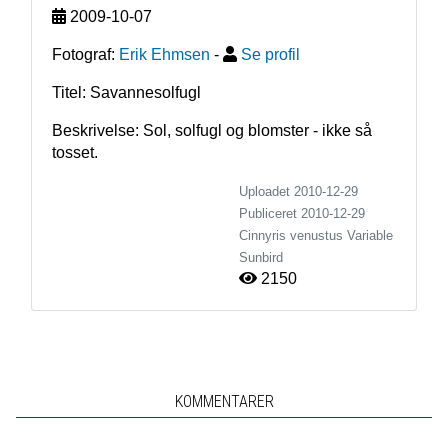
2009-10-07
Fotograf:
Erik Ehmsen
-
Se profil
Titel: Savannesolfugl
Beskrivelse: Sol, solfugl og blomster - ikke så 
tosset.
Uploadet 2010-12-29
Publiceret
2010-12-29
Cinnyris venustus
Variable
Sunbird
2150
KOMMENTARER