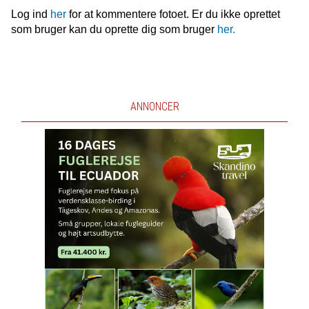
Log ind
her
for at kommentere fotoet. Er du ikke oprettet
som bruger kan du oprette dig som bruger
her.
ANNONCER