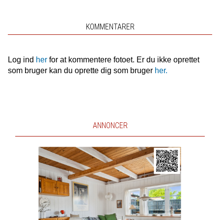
KOMMENTARER
Log ind
her
for at kommentere fotoet. Er du ikke oprettet
som bruger kan du oprette dig som bruger
her.
ANNONCER