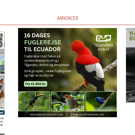
ANNONCER