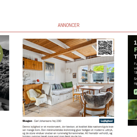
ANNONCER