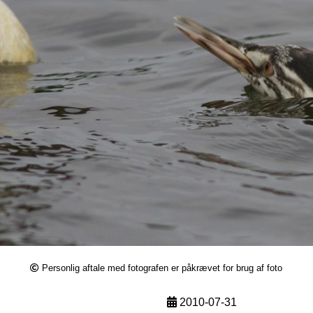
Personlig aftale med fotografen er påkrævet for brug af foto
2010-07-31