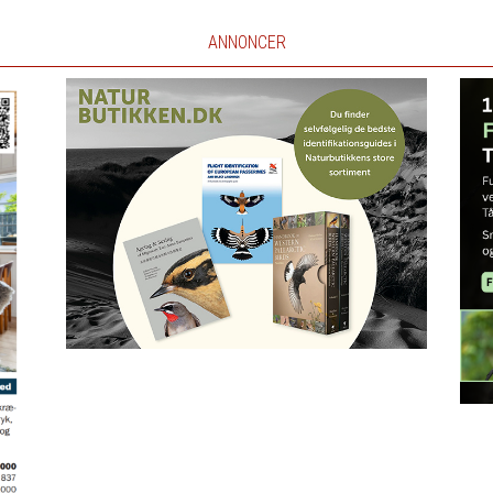
ANNONCER