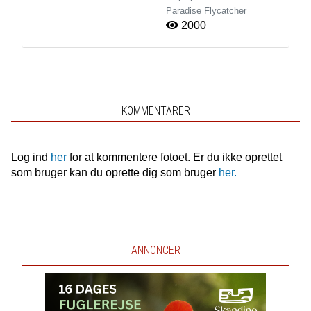
Paradise Flycatcher
2000
KOMMENTARER
Log ind
her
for at kommentere fotoet. Er du ikke oprettet
som bruger kan du oprette dig som bruger
her.
ANNONCER