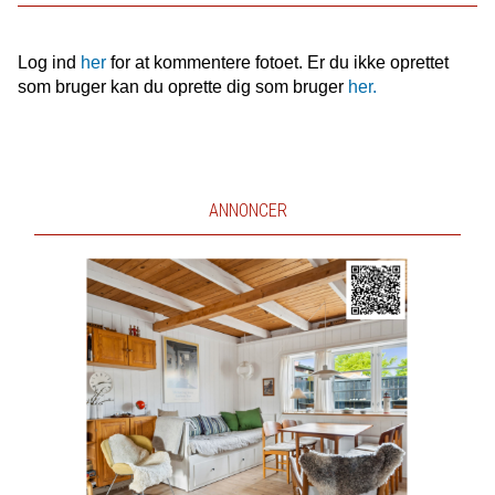
Log ind
her
for at kommentere fotoet. Er du ikke oprettet
som bruger kan du oprette dig som bruger
her.
ANNONCER