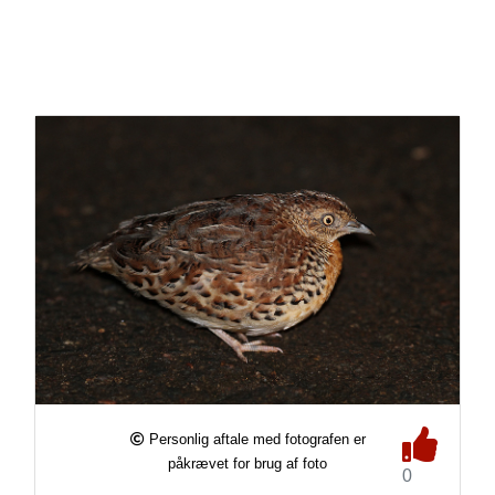
Personlig aftale med fotografen er
påkrævet for brug af foto
0