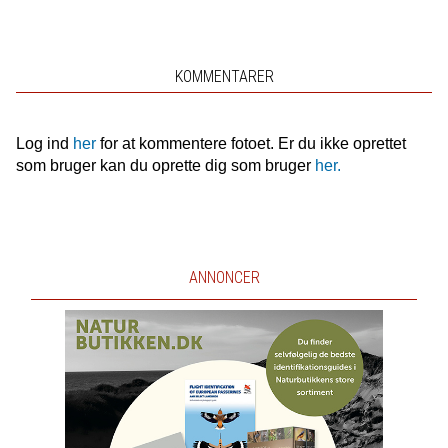
KOMMENTARER
Log ind
her
for at kommentere fotoet. Er du ikke oprettet
som bruger kan du oprette dig som bruger
her.
ANNONCER