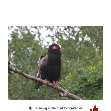
Personlig aftale med fotografen er