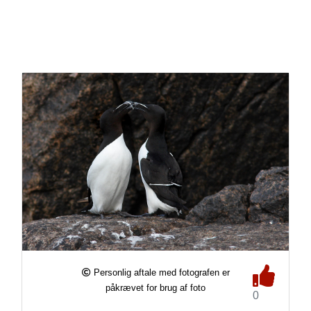
Personlig aftale med fotografen er
påkrævet for brug af foto
0