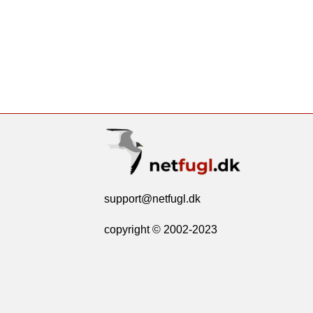
support@netfugl.dk
copyright © 2002-2023