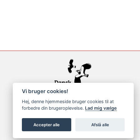
Vi bruger cookies!
Hej, denne hjemmeside bruger cookies til at
forbedre din brugeroplevelse.
Lad mig vælge
Accepter alle
Afslå alle