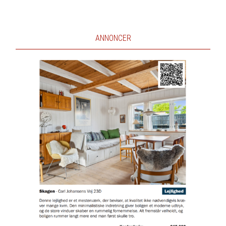
ANNONCER