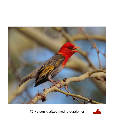
Personlig aftale med fotografen er