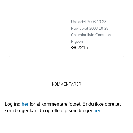
Uploadet 2008-10-28
Publiceret
2008-10-28
Columba livia
Common
Pigeon
2215
KOMMENTARER
Log ind
her
for at kommentere fotoet. Er du ikke oprettet
som bruger kan du oprette dig som bruger
her.