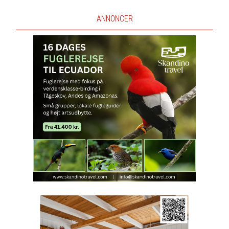
ANNONCER