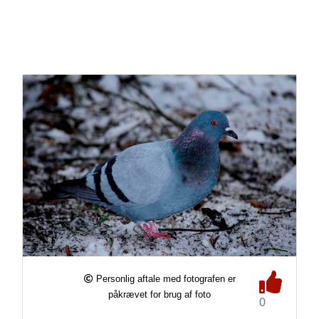
Personlig aftale med fotografen er
påkrævet for brug af foto
0