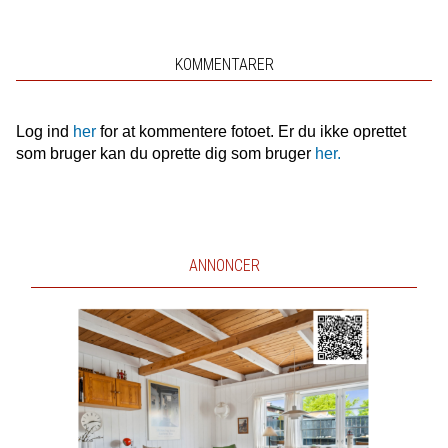
KOMMENTARER
Log ind
her
for at kommentere fotoet. Er du ikke oprettet
som bruger kan du oprette dig som bruger
her.
ANNONCER