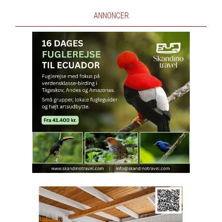
ANNONCER