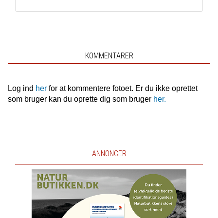
KOMMENTARER
Log ind
her
for at kommentere fotoet. Er du ikke oprettet
som bruger kan du oprette dig som bruger
her.
ANNONCER