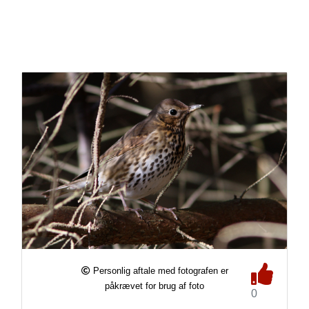
Personlig aftale med fotografen er
påkrævet for brug af foto
0