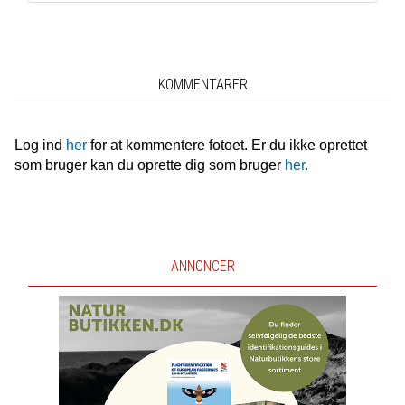
KOMMENTARER
Log ind
her
for at kommentere fotoet. Er du ikke oprettet
som bruger kan du oprette dig som bruger
her.
ANNONCER