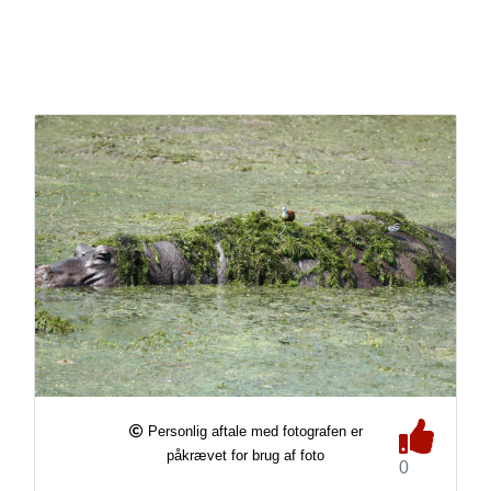
Personlig aftale med fotografen er
påkrævet for brug af foto
0