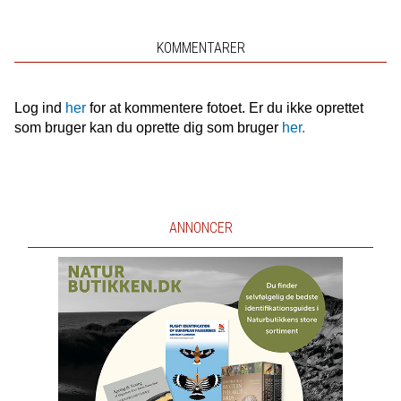
KOMMENTARER
Log ind
her
for at kommentere fotoet. Er du ikke oprettet
som bruger kan du oprette dig som bruger
her.
ANNONCER