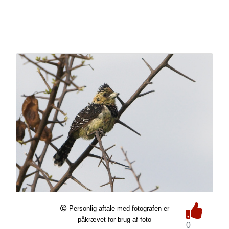
Personlig aftale med fotografen er
påkrævet for brug af foto
0