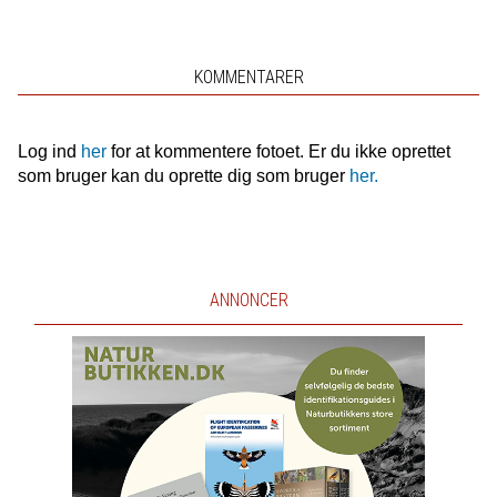
KOMMENTARER
Log ind
her
for at kommentere fotoet. Er du ikke oprettet
som bruger kan du oprette dig som bruger
her.
ANNONCER