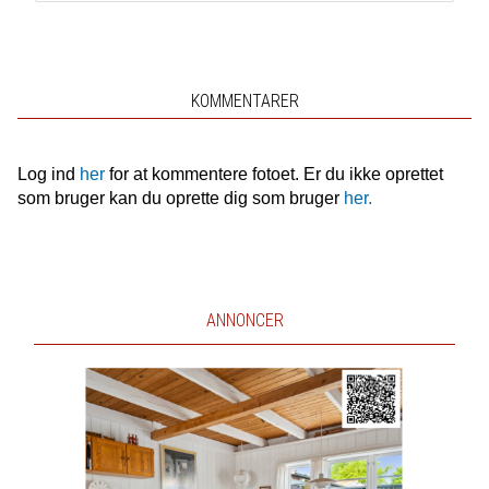
KOMMENTARER
Log ind
her
for at kommentere fotoet. Er du ikke oprettet
som bruger kan du oprette dig som bruger
her.
ANNONCER