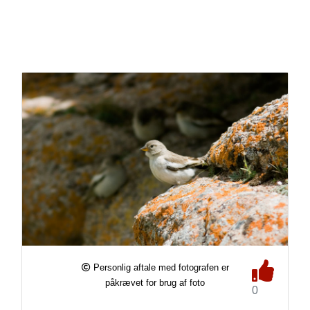
Personlig aftale med fotografen er
påkrævet for brug af foto
0