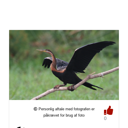
Personlig aftale med fotografen er
påkrævet for brug af foto
0