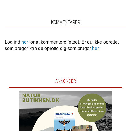
KOMMENTARER
Log ind
her
for at kommentere fotoet. Er du ikke oprettet
som bruger kan du oprette dig som bruger
her.
ANNONCER