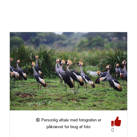
Personlig aftale med fotografen er
påkrævet for brug af foto
0