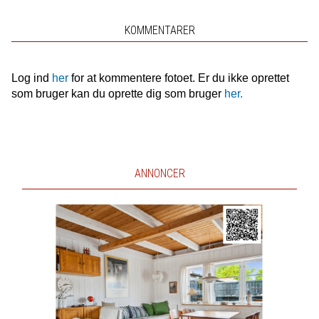
KOMMENTARER
Log ind
her
for at kommentere fotoet. Er du ikke oprettet
som bruger kan du oprette dig som bruger
her.
ANNONCER