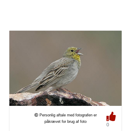
Personlig aftale med fotografen er
påkrævet for brug af foto
0