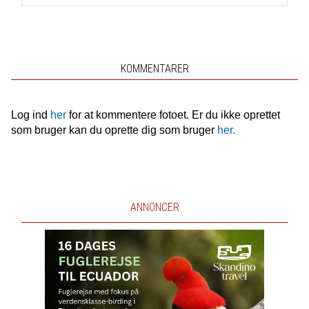
KOMMENTARER
Log ind
her
for at kommentere fotoet. Er du ikke oprettet
som bruger kan du oprette dig som bruger
her.
ANNONCER