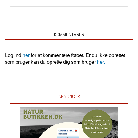
KOMMENTARER
Log ind
her
for at kommentere fotoet. Er du ikke oprettet
som bruger kan du oprette dig som bruger
her.
ANNONCER