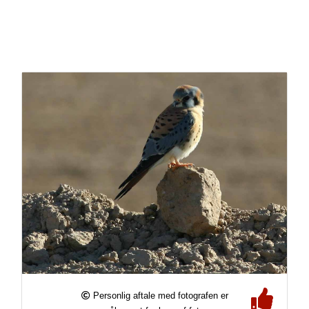
Personlig aftale med fotografen er