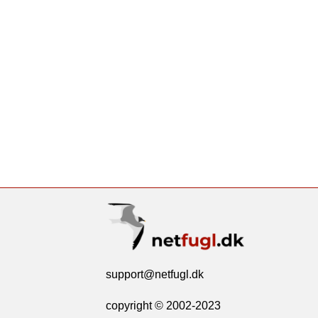
support@netfugl.dk
copyright © 2002-2023